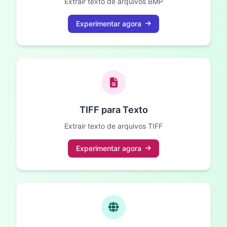
Extrair texto de arquivos BMP
Experimentar agora
TIFF para Texto
Extrair texto de arquivos TIFF
Experimentar agora