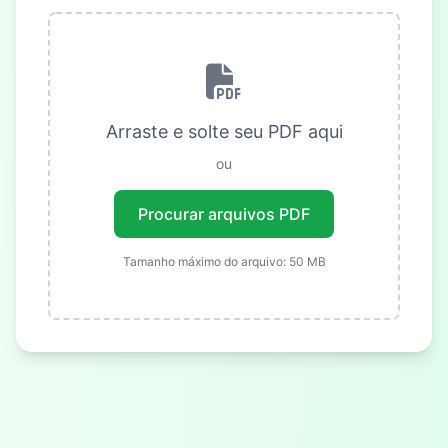
Arraste e solte seu PDF aqui
ou
Procurar arquivos PDF
Tamanho máximo do arquivo: 50 MB