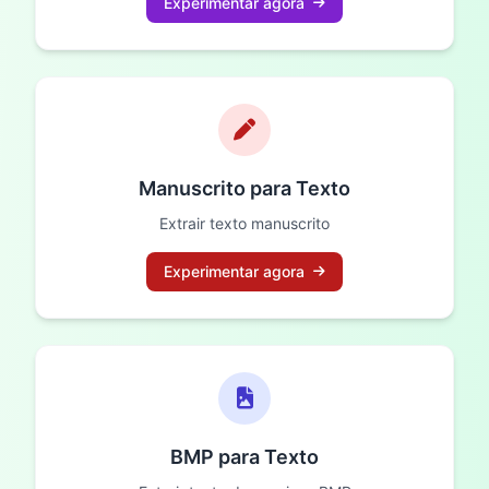
Experimentar agora
Manuscrito para Texto
Extrair texto manuscrito
Experimentar agora
BMP para Texto