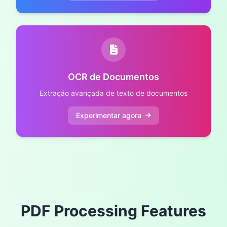
OCR de Documentos
Extração avançada de texto de documentos
Experimentar agora
PDF Processing Features