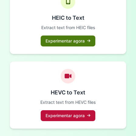
HEIC to Text
Extract text from HEIC files
Experimentar agora
HEVC to Text
Extract text from HEVC files
Experimentar agora