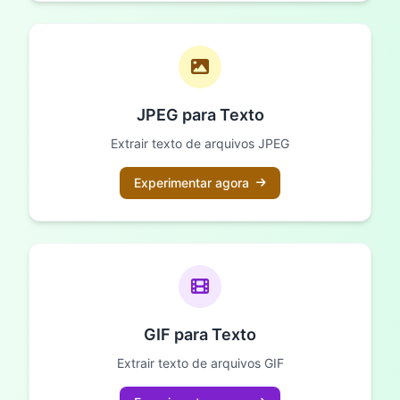
JPEG para Texto
Extrair texto de arquivos JPEG
Experimentar agora
GIF para Texto
Extrair texto de arquivos GIF