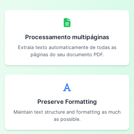
Processamento multipáginas
Extraia texto automaticamente de todas as
páginas do seu documento PDF.
Preserve Formatting
Maintain text structure and formatting as much
as possible.