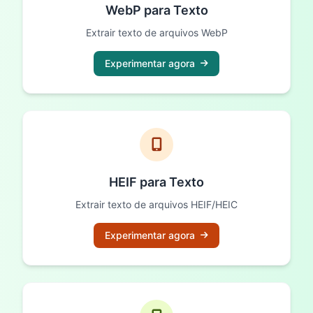
WebP para Texto
Extrair texto de arquivos WebP
Experimentar agora
HEIF para Texto
Extrair texto de arquivos HEIF/HEIC
Experimentar agora