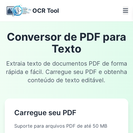
OCR Tool
Conversor de PDF para
Texto
Extraia texto de documentos PDF de forma
rápida e fácil. Carregue seu PDF e obtenha
conteúdo de texto editável.
Carregue seu PDF
Suporte para arquivos PDF de até 50 MB