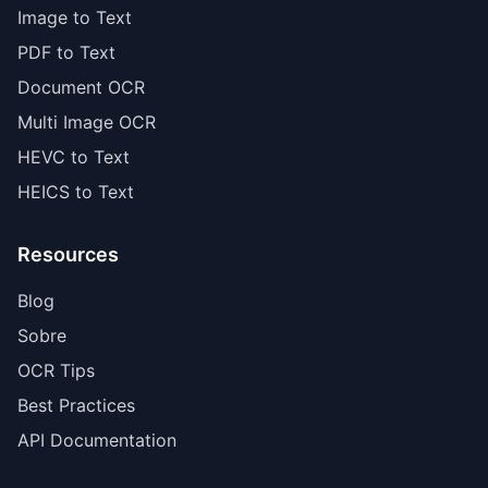
Image to Text
PDF to Text
Document OCR
Multi Image OCR
HEVC to Text
HEICS to Text
Resources
Blog
Sobre
OCR Tips
Best Practices
API Documentation