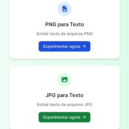
PNG para Texto
Extrair texto de arquivos PNG
Experimentar agora
JPG para Texto
Extrair texto de arquivos JPG
Experimentar agora