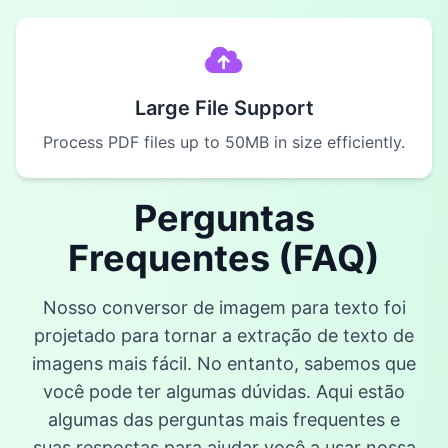
Large File Support
Process PDF files up to 50MB in size efficiently.
Perguntas
Frequentes (FAQ)
Nosso conversor de imagem para texto foi
projetado para tornar a extração de texto de
imagens mais fácil. No entanto, sabemos que
você pode ter algumas dúvidas. Aqui estão
algumas das perguntas mais frequentes e
suas respostas para ajudar você a usar nossa