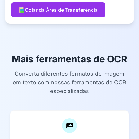
Colar da Área de Transferência
Mais ferramentas de OCR
Converta diferentes formatos de imagem
em texto com nossas ferramentas de OCR
especializadas