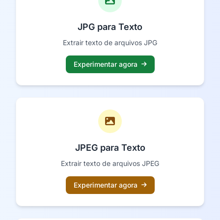
JPG para Texto
Extrair texto de arquivos JPG
Experimentar agora
JPEG para Texto
Extrair texto de arquivos JPEG
Experimentar agora