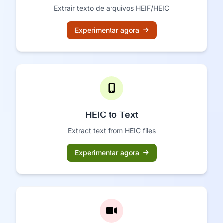
Extrair texto de arquivos HEIF/HEIC
Experimentar agora
HEIC to Text
Extract text from HEIC files
Experimentar agora