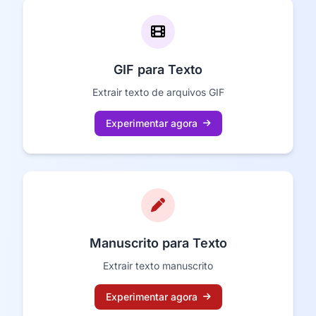
GIF para Texto
Extrair texto de arquivos GIF
Experimentar agora
Manuscrito para Texto
Extrair texto manuscrito
Experimentar agora