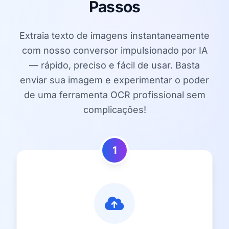
Passos
Extraia texto de imagens instantaneamente
com nosso conversor impulsionado por IA
— rápido, preciso e fácil de usar. Basta
enviar sua imagem e experimentar o poder
de uma ferramenta OCR profissional sem
complicações!
1