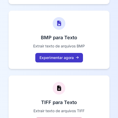
BMP para Texto
Extrair texto de arquivos BMP
Experimentar agora
TIFF para Texto
Extrair texto de arquivos TIFF