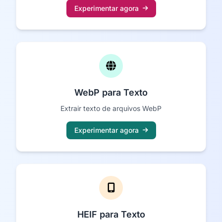
Experimentar agora
WebP para Texto
Extrair texto de arquivos WebP
Experimentar agora
HEIF para Texto