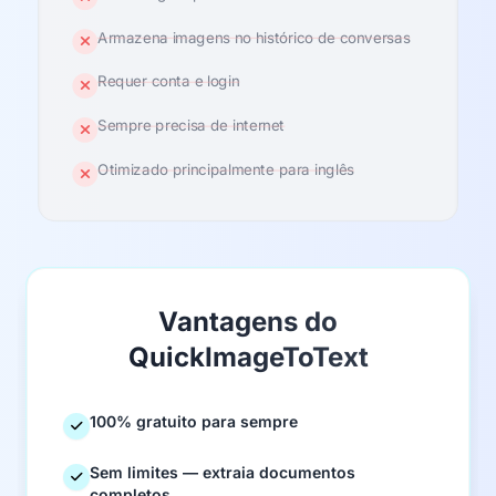
Armazena imagens no histórico de conversas
Requer conta e login
Sempre precisa de internet
Otimizado principalmente para inglês
Vantagens do
QuickImageToText
100% gratuito para sempre
Sem limites — extraia documentos
completos