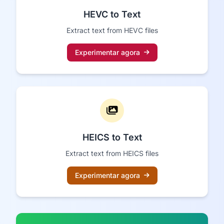
HEVC to Text
Extract text from HEVC files
Experimentar agora
HEICS to Text
Extract text from HEICS files
Experimentar agora