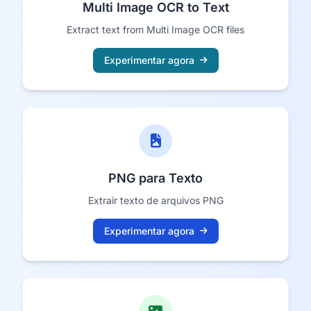
Multi Image OCR to Text
Extract text from Multi Image OCR files
Experimentar agora
PNG para Texto
Extrair texto de arquivos PNG
Experimentar agora