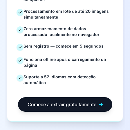
Processamento em lote de até 20 imagens
simultaneamente
Zero armazenamento de dados —
processado localmente no navegador
Sem registro — comece em 5 segundos
Funciona offline após o carregamento da
página
Suporte a 52 idiomas com detecção
automática
Comece a extrair gratuitamente