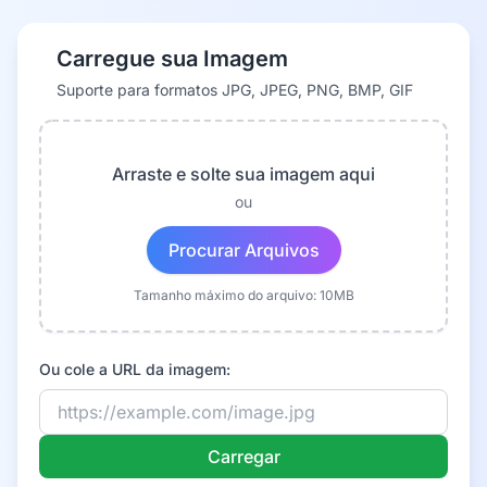
Carregue sua Imagem
Suporte para formatos JPG, JPEG, PNG, BMP, GIF
Arraste e solte sua imagem aqui
ou
Procurar Arquivos
Tamanho máximo do arquivo: 10MB
Ou cole a URL da imagem:
Carregar