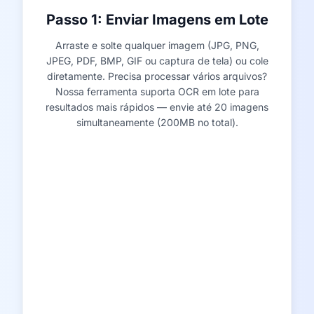
Passo 1: Enviar Imagens em Lote
Arraste e solte qualquer imagem (JPG, PNG,
JPEG, PDF, BMP, GIF ou captura de tela) ou cole
diretamente. Precisa processar vários arquivos?
Nossa ferramenta suporta OCR em lote para
resultados mais rápidos — envie até 20 imagens
simultaneamente (200MB no total).