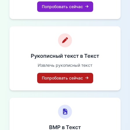
Попробовать сейчас
Рукописный текст в Текст
Извлечь рукописный текст
Попробовать сейчас
BMP в Текст