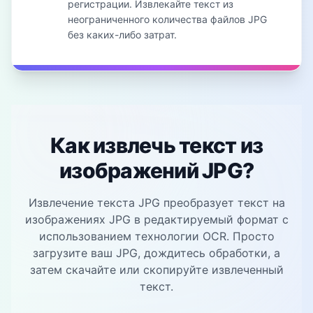
регистрации. Извлекайте текст из
неограниченного количества файлов JPG
без каких-либо затрат.
Как извлечь текст из
изображений JPG?
Извлечение текста JPG преобразует текст на
изображениях JPG в редактируемый формат с
использованием технологии OCR. Просто
загрузите ваш JPG, дождитесь обработки, а
затем скачайте или скопируйте извлеченный
текст.