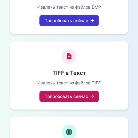
Извлечь текст из файлов BMP
Попробовать сейчас
TIFF в Текст
Извлечь текст из файлов TIFF
Попробовать сейчас