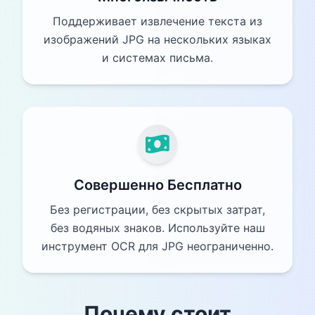
Поддерживает извлечение текста из
изображений JPG на нескольких языках
и системах письма.
Совершенно Бесплатно
Без регистрации, без скрытых затрат,
без водяных знаков. Используйте наш
инструмент OCR для JPG неограниченно.
Почему стоит