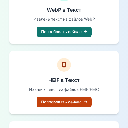
WebP в Текст
Извлечь текст из файлов WebP
Попробовать сейчас
HEIF в Текст
Извлечь текст из файлов HEIF/HEIC
Попробовать сейчас