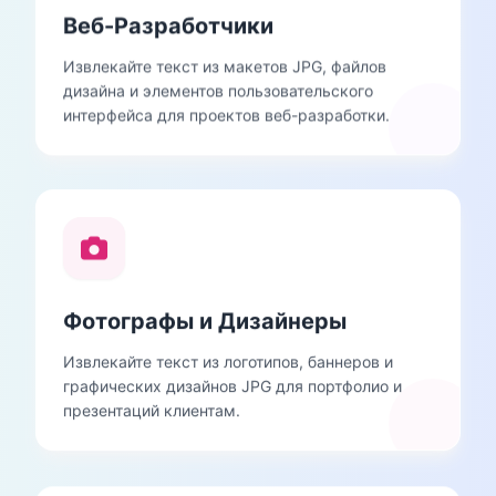
Веб-Разработчики
Извлекайте текст из макетов JPG, файлов
дизайна и элементов пользовательского
интерфейса для проектов веб-разработки.
Фотографы и Дизайнеры
Извлекайте текст из логотипов, баннеров и
графических дизайнов JPG для портфолио и
презентаций клиентам.