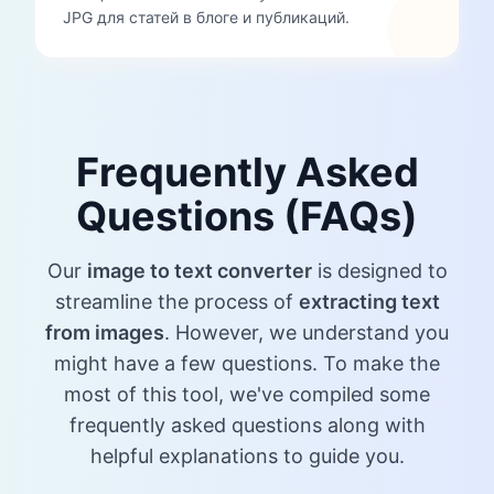
JPG для статей в блоге и публикаций.
Frequently Asked
Questions (FAQs)
Our
image to text converter
is designed to
streamline the process of
extracting text
from images
. However, we understand you
might have a few questions. To make the
most of this tool, we've compiled some
frequently asked questions along with
helpful explanations to guide you.