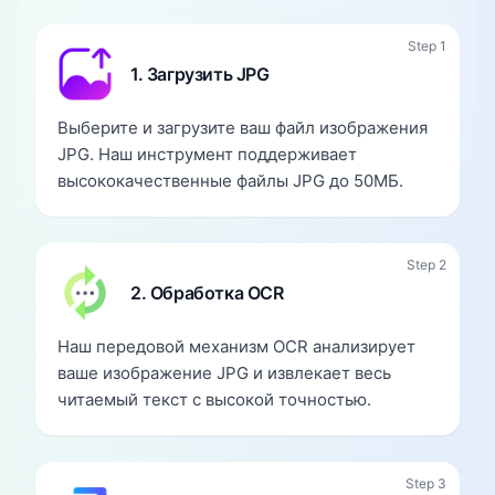
Step 1
1. Загрузить JPG
Выберите и загрузите ваш файл изображения
JPG. Наш инструмент поддерживает
высококачественные файлы JPG до 50МБ.
Step 2
2. Обработка OCR
Наш передовой механизм OCR анализирует
ваше изображение JPG и извлекает весь
читаемый текст с высокой точностью.
Step 3