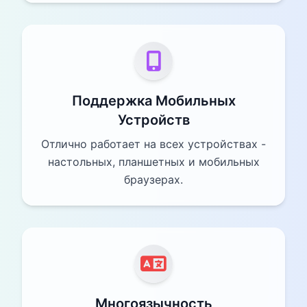
Поддержка Мобильных
Устройств
Отлично работает на всех устройствах -
настольных, планшетных и мобильных
браузерах.
Многоязычность