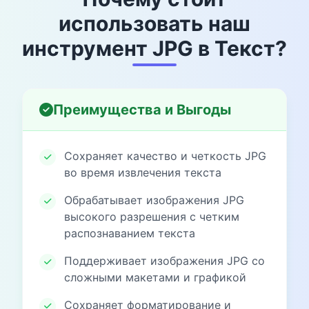
использовать наш
инструмент JPG в Текст?
Преимущества и Выгоды
Сохраняет качество и четкость JPG
во время извлечения текста
Обрабатывает изображения JPG
высокого разрешения с четким
распознаванием текста
Поддерживает изображения JPG со
сложными макетами и графикой
Сохраняет форматирование и