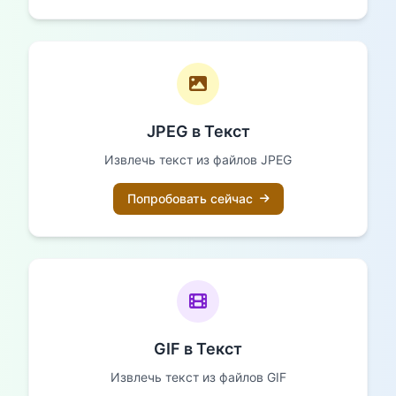
JPEG в Текст
Извлечь текст из файлов JPEG
Попробовать сейчас
GIF в Текст
Извлечь текст из файлов GIF