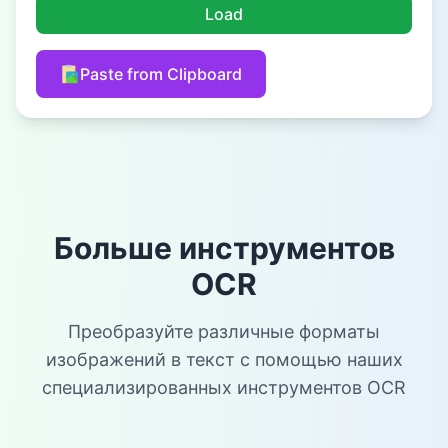
Load
Paste from Clipboard
Больше инструментов
OCR
Преобразуйте различные форматы
изображений в текст с помощью наших
специализированных инструментов OCR