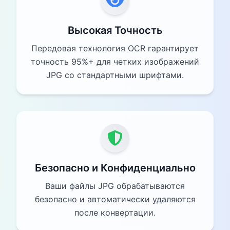
Высокая Точность
Передовая технология OCR гарантирует
точность 95%+ для четких изображений
JPG со стандартными шрифтами.
Безопасно и Конфиденциально
Ваши файлы JPG обрабатываются
безопасно и автоматически удаляются
после конвертации.