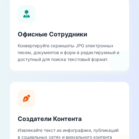
Офисные Сотрудники
Конвертируйте скриншоты JPG электронных
писем, документов и форм в редактируемый и
доступный для поиска текстовый формат.
Создатели Контента
Извлекайте текст из инфографики, публикаций
в социальных сетях и визуального контента