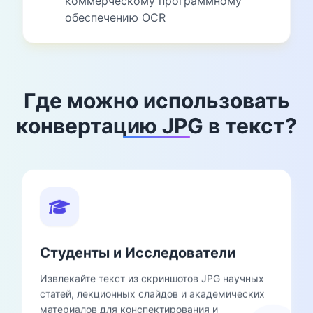
коммерческому программному
обеспечению OCR
Где можно использовать
конвертацию JPG в текст?
Студенты и Исследователи
Извлекайте текст из скриншотов JPG научных
статей, лекционных слайдов и академических
материалов для конспектирования и