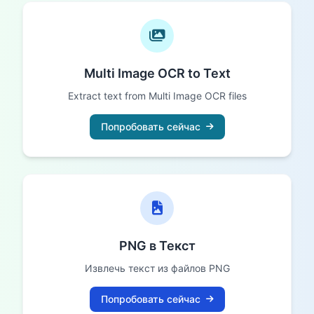
Multi Image OCR to Text
Extract text from Multi Image OCR files
Попробовать сейчас
PNG в Текст
Извлечь текст из файлов PNG
Попробовать сейчас