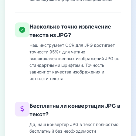
Насколько точно извлечение
текста из JPG?
Наш инструмент OCR для JPG достигает
точности 95%+ для четких
высококачественных изображений JPG со
стандартными шрифтами. Точность
зависит от качества изображения и
четкости текста.
Бесплатна ли конвертация JPG в
текст?
Да, наш конвертер JPG в текст полностью
бесплатный без необходимости