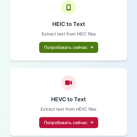
HEIC to Text
Extract text from HEIC files
Попробовать сейчас
HEVC to Text
Extract text from HEVC files
Попробовать сейчас