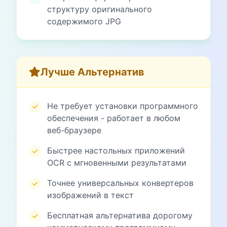
структуру оригинального
содержимого JPG
Лучше Альтернатив
Не требует установки программного
обеспечения - работает в любом
веб-браузере
Быстрее настольных приложений
OCR с мгновенными результатами
Точнее универсальных конвертеров
изображений в текст
Бесплатная альтернатива дорогому