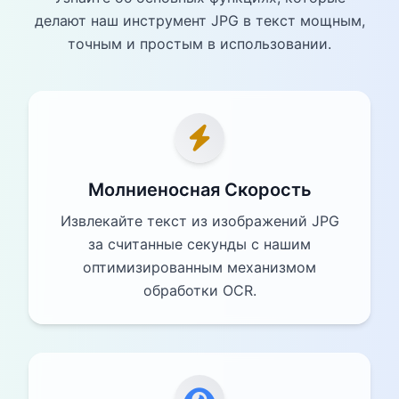
делают наш инструмент JPG в текст мощным,
точным и простым в использовании.
Молниеносная Скорость
Извлекайте текст из изображений JPG
за считанные секунды с нашим
оптимизированным механизмом
обработки OCR.