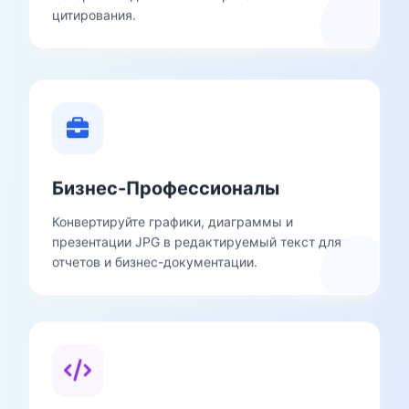
цитирования.
Бизнес-Профессионалы
Конвертируйте графики, диаграммы и
презентации JPG в редактируемый текст для
отчетов и бизнес-документации.