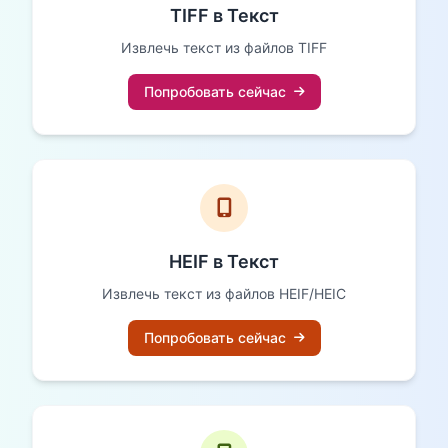
TIFF в Текст
Извлечь текст из файлов TIFF
Попробовать сейчас
HEIF в Текст
Извлечь текст из файлов HEIF/HEIC
Попробовать сейчас