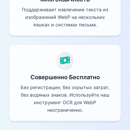
Поддерживает извлечение текста из
изображений WebP на нескольких
языках и системах письма.
Совершенно Бесплатно
Без регистрации, без скрытых затрат,
без водяных знаков. Используйте наш
инструмент OCR для WebP
неограниченно.