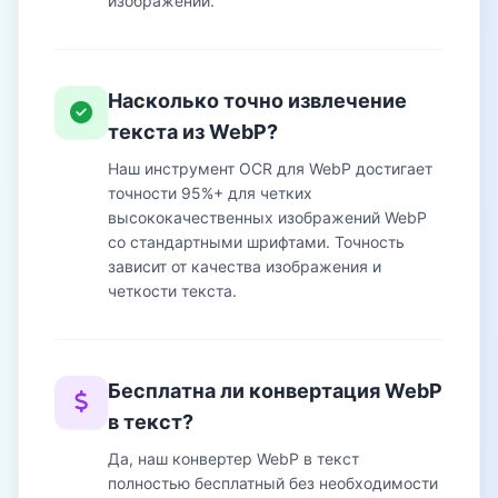
изображений.
Насколько точно извлечение
текста из WebP?
Наш инструмент OCR для WebP достигает
точности 95%+ для четких
высококачественных изображений WebP
со стандартными шрифтами. Точность
зависит от качества изображения и
четкости текста.
Бесплатна ли конвертация WebP
в текст?
Да, наш конвертер WebP в текст
полностью бесплатный без необходимости