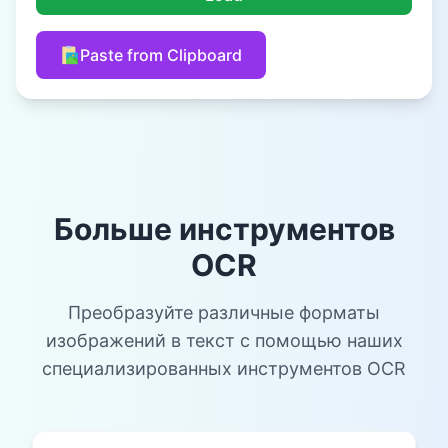
Paste from Clipboard
Больше инструментов
OCR
Преобразуйте различные форматы
изображений в текст с помощью наших
специализированных инструментов OCR