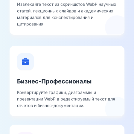
Извлекайте текст из скриншотов WebP научных
статей, лекционных слайдов и академических
материалов для конспектирования и
цитирования.
Бизнес-Профессионалы
Конвертируйте графики, диаграммы и
презентации WebP в редактируемый текст для
отчетов и бизнес-документации.