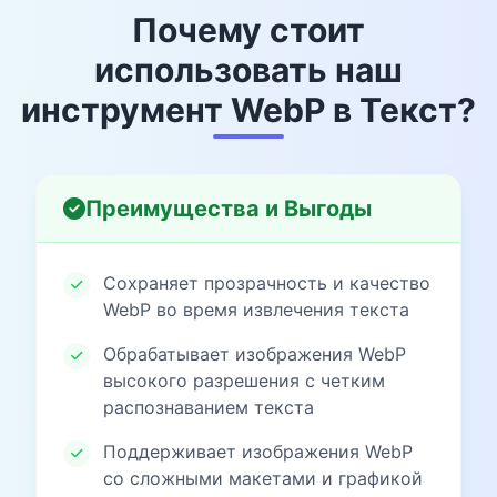
Почему стоит
использовать наш
инструмент WebP в Текст?
Преимущества и Выгоды
Сохраняет прозрачность и качество
WebP во время извлечения текста
Обрабатывает изображения WebP
высокого разрешения с четким
распознаванием текста
Поддерживает изображения WebP
со сложными макетами и графикой