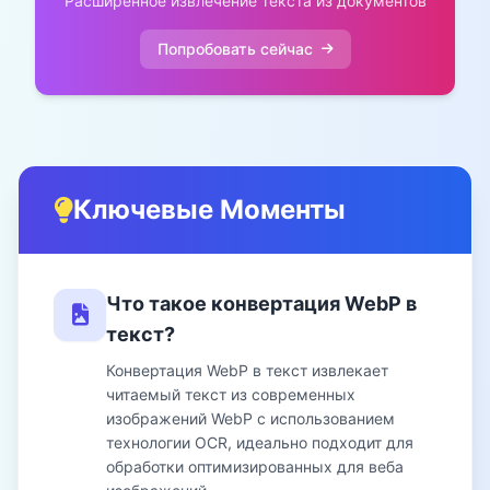
Расширенное извлечение текста из документов
Попробовать сейчас
Ключевые Моменты
Что такое конвертация WebP в
текст?
Конвертация WebP в текст извлекает
читаемый текст из современных
изображений WebP с использованием
технологии OCR, идеально подходит для
обработки оптимизированных для веба