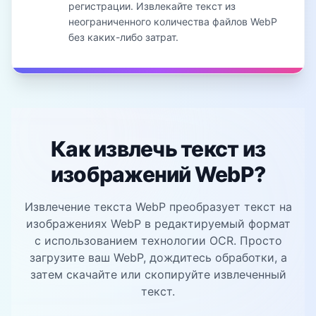
регистрации. Извлекайте текст из
неограниченного количества файлов WebP
без каких-либо затрат.
Как извлечь текст из
изображений WebP?
Извлечение текста WebP преобразует текст на
изображениях WebP в редактируемый формат
с использованием технологии OCR. Просто
загрузите ваш WebP, дождитесь обработки, а
затем скачайте или скопируйте извлеченный
текст.