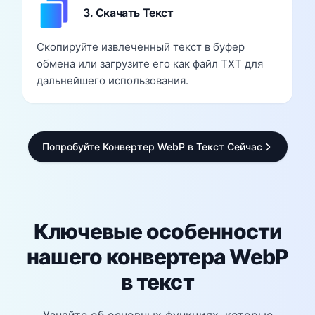
3. Скачать Текст
Скопируйте извлеченный текст в буфер
обмена или загрузите его как файл TXT для
дальнейшего использования.
Попробуйте Конвертер WebP в Текст Сейчас
Ключевые особенности
нашего конвертера WebP
в текст
Узнайте об основных функциях, которые