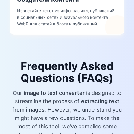
Извлекайте текст из инфографики, публикаций
в социальных сетях и визуального контента
WebP для статей в блоге и публикаций.
Frequently Asked
Questions (FAQs)
Our
image to text converter
is designed to
streamline the process of
extracting text
from images
. However, we understand you
might have a few questions. To make the
most of this tool, we've compiled some