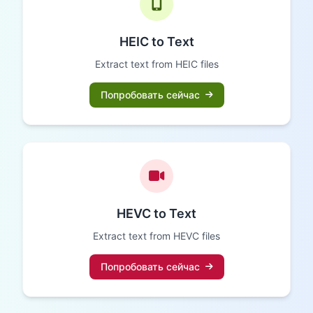
HEIC to Text
Extract text from HEIC files
Попробовать сейчас
HEVC to Text
Extract text from HEVC files
Попробовать сейчас