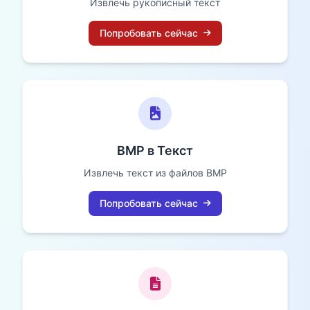
Извлечь рукописный текст
Попробовать сейчас
BMP в Текст
Извлечь текст из файлов BMP
Попробовать сейчас