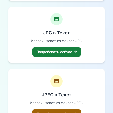
JPG в Текст
Извлечь текст из файлов JPG
Попробовать сейчас
JPEG в Текст
Извлечь текст из файлов JPEG