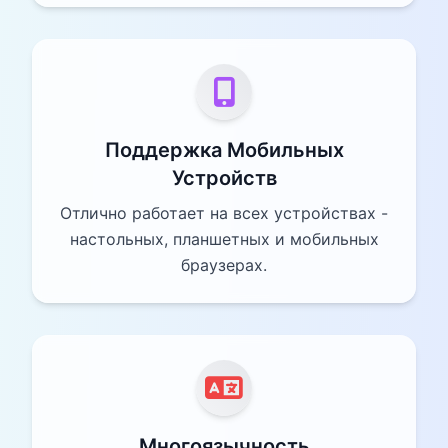
Поддержка Мобильных
Устройств
Отлично работает на всех устройствах -
настольных, планшетных и мобильных
браузерах.
Многоязычность