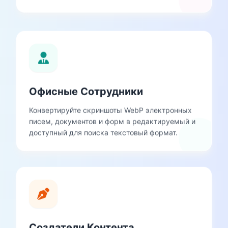
Офисные Сотрудники
Конвертируйте скриншоты WebP электронных
писем, документов и форм в редактируемый и
доступный для поиска текстовый формат.
Создатели Контента