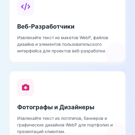
Веб-Разработчики
Извлекайте текст из макетов WebP, файлов
дизайна и элементов пользовательского
интерфейса для проектов веб-разработки.
Фотографы и Дизайнеры
Извлекайте текст из логотипов, баннеров и
графических дизайнов WebP для портфолио и
презентаций клиентам.