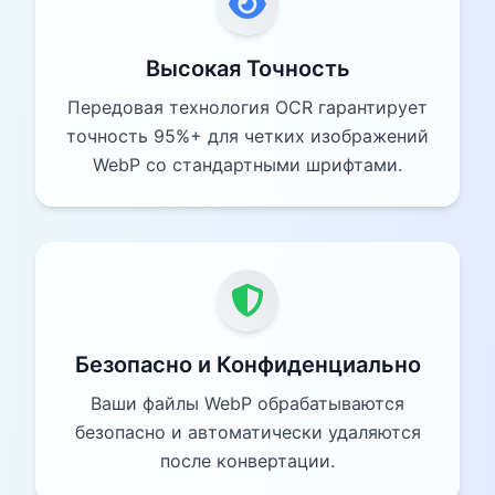
Высокая Точность
Передовая технология OCR гарантирует
точность 95%+ для четких изображений
WebP со стандартными шрифтами.
Безопасно и Конфиденциально
Ваши файлы WebP обрабатываются
безопасно и автоматически удаляются
после конвертации.