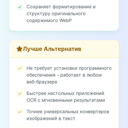
Сохраняет форматирование и
структуру оригинального
содержимого WebP
Лучше Альтернатив
Не требует установки программного
обеспечения - работает в любом
веб-браузере
Быстрее настольных приложений
OCR с мгновенными результатами
Точнее универсальных конвертеров
изображений в текст