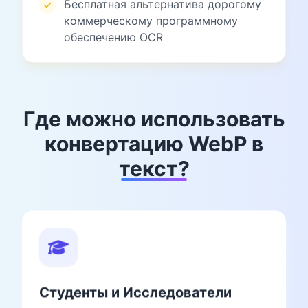
Бесплатная альтернатива дорогому
коммерческому программному
обеспечению OCR
Где можно использовать
конвертацию WebP в
текст?
Студенты и Исследователи