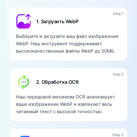
Step 1
1. Загрузить WebP
Выберите и загрузите ваш файл изображения
WebP. Наш инструмент поддерживает
высококачественные файлы WebP до 50МБ.
Step 2
2. Обработка OCR
Наш передовой механизм OCR анализирует
ваше изображение WebP и извлекает весь
читаемый текст с высокой точностью.
Step 3