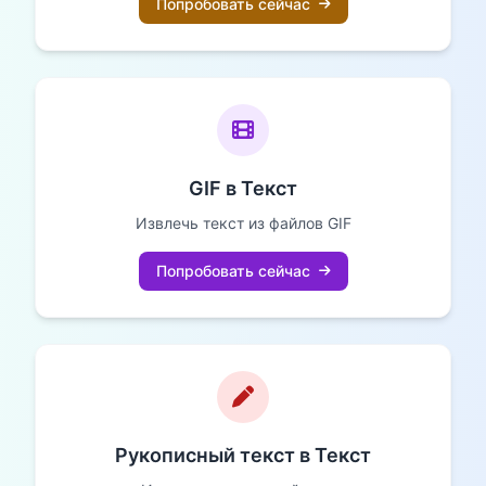
Попробовать сейчас
GIF в Текст
Извлечь текст из файлов GIF
Попробовать сейчас
Рукописный текст в Текст