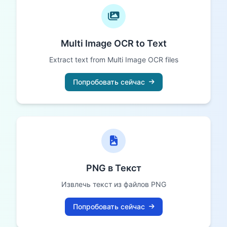
Multi Image OCR to Text
Extract text from Multi Image OCR files
Попробовать сейчас
PNG в Текст
Извлечь текст из файлов PNG
Попробовать сейчас