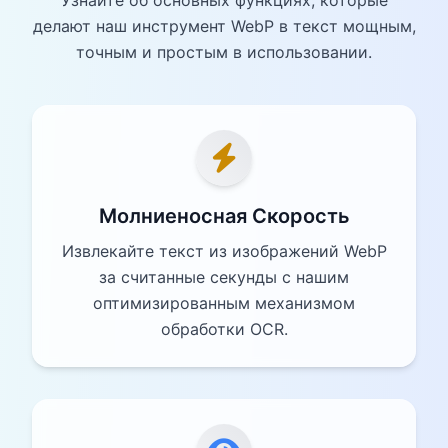
делают наш инструмент WebP в текст мощным,
точным и простым в использовании.
Молниеносная Скорость
Извлекайте текст из изображений WebP
за считанные секунды с нашим
оптимизированным механизмом
обработки OCR.