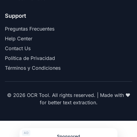
Support
Preguntas Frecuentes
Help Center
Contact Us
Política de Privacidad
Términos y Condiciones
© 2026 OCR Tool. All rights reserved. | Made with ❤️
for better text extraction.
AD
Sponsored