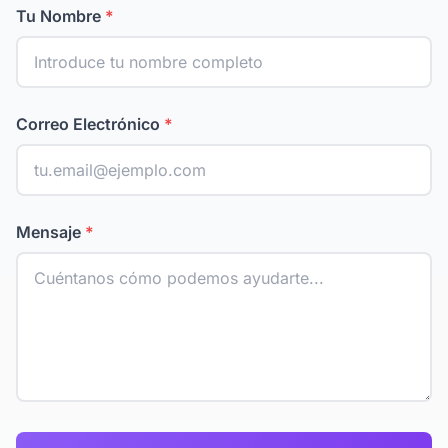
Tu Nombre
*
Correo Electrónico
*
Mensaje
*