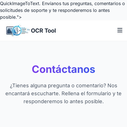
QuickImageToText. Envíanos tus preguntas, comentarios o
solicitudes de soporte y te responderemos lo antes
posible.">
OCR Tool
Contáctanos
¿Tienes alguna pregunta o comentario? Nos
encantará escucharte. Rellena el formulario y te
responderemos lo antes posible.