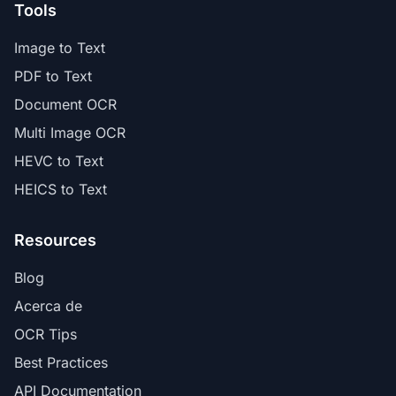
Tools
Image to Text
PDF to Text
Document OCR
Multi Image OCR
HEVC to Text
HEICS to Text
Resources
Blog
Acerca de
OCR Tips
Best Practices
API Documentation