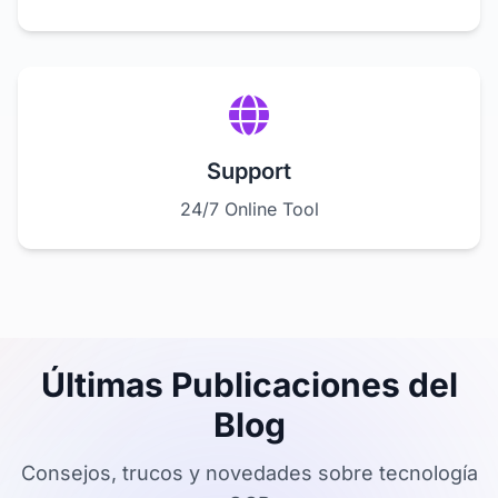
Support
24/7 Online Tool
Últimas Publicaciones del
Blog
Consejos, trucos y novedades sobre tecnología