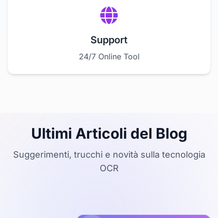
Support
24/7 Online Tool
Ultimi Articoli del Blog
Suggerimenti, trucchi e novità sulla tecnologia
OCR