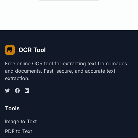
OCR Tool
Free online OCR tool for extracting text from images
and documents. Fast, secure, and accurate text
extraction.
Tools
Image to Text
PDF to Text