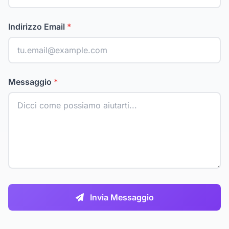
Indirizzo Email
*
Messaggio
*
Invia Messaggio