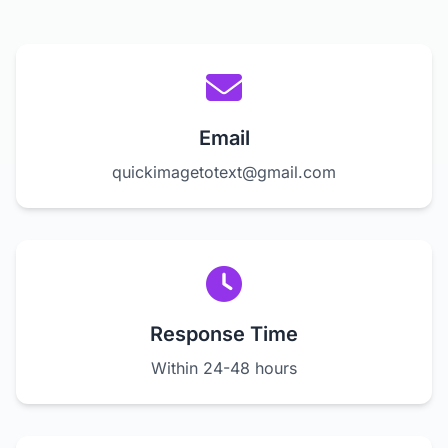
Email
quickimagetotext@gmail.com
Response Time
Within 24-48 hours