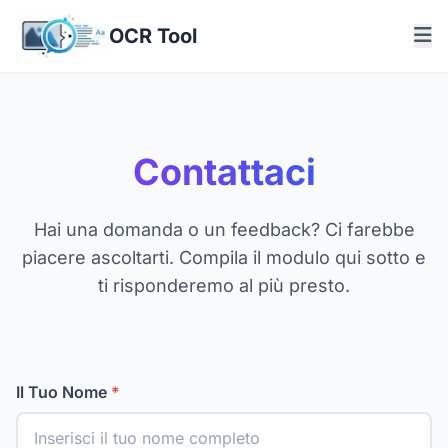
OCR Tool
Contattaci
Hai una domanda o un feedback? Ci farebbe
piacere ascoltarti. Compila il modulo qui sotto e
ti risponderemo al più presto.
Il Tuo Nome
*