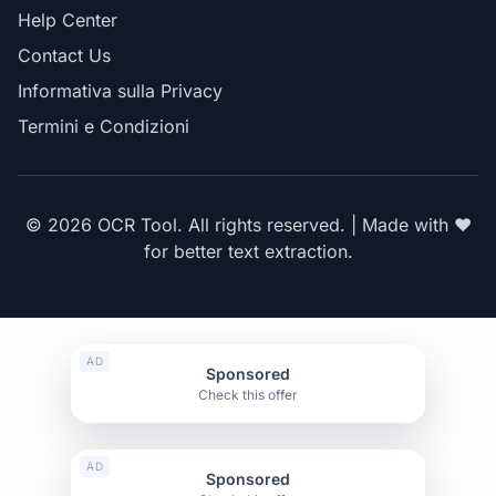
Help Center
Contact Us
Informativa sulla Privacy
Termini e Condizioni
© 2026 OCR Tool. All rights reserved. | Made with ❤️
for better text extraction.
AD
Sponsored
Check this offer
AD
Sponsored