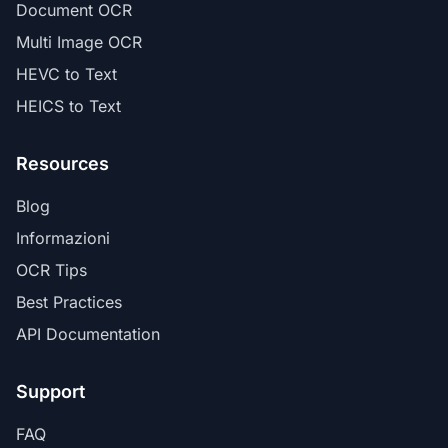
Document OCR
Multi Image OCR
HEVC to Text
HEICS to Text
Resources
Blog
Informazioni
OCR Tips
Best Practices
API Documentation
Support
FAQ