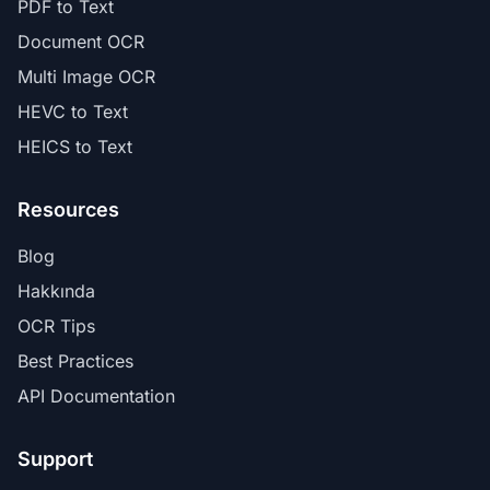
PDF to Text
Document OCR
Multi Image OCR
HEVC to Text
HEICS to Text
Resources
Blog
Hakkında
OCR Tips
Best Practices
API Documentation
Support