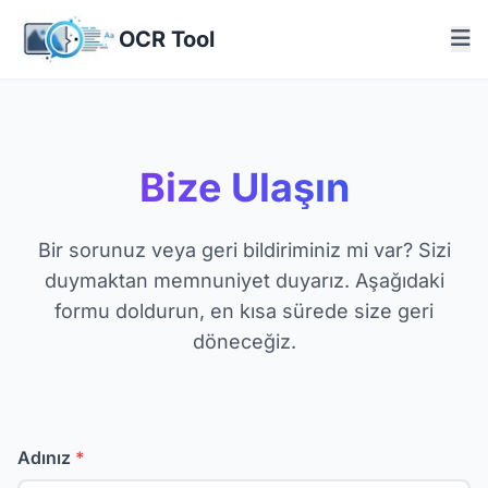
OCR Tool
Bize Ulaşın
Bir sorunuz veya geri bildiriminiz mi var? Sizi
duymaktan memnuniyet duyarız. Aşağıdaki
formu doldurun, en kısa sürede size geri
döneceğiz.
Adınız
*