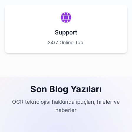
Support
24/7 Online Tool
Son Blog Yazıları
OCR teknolojisi hakkında ipuçları, hileler ve
haberler