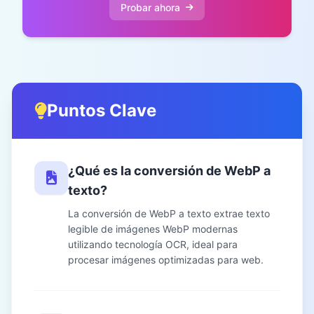
Probar ahora
Puntos Clave
¿Qué es la conversión de WebP a
texto?
La conversión de WebP a texto extrae texto
legible de imágenes WebP modernas
utilizando tecnología OCR, ideal para
procesar imágenes optimizadas para web.