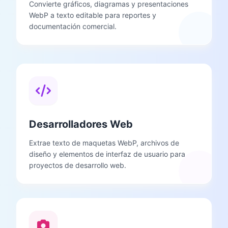
Convierte gráficos, diagramas y presentaciones
WebP a texto editable para reportes y
documentación comercial.
Desarrolladores Web
Extrae texto de maquetas WebP, archivos de
diseño y elementos de interfaz de usuario para
proyectos de desarrollo web.