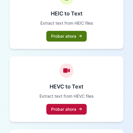
HEIC to Text
Extract text from HEIC files
Probar ahora
HEVC to Text
Extract text from HEVC files
Probar ahora