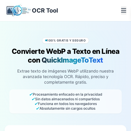
OCR Tool
100% GRATIS Y SEGURO
Convierte WebP a Texto en Línea
con
QuickImageToText
Extrae texto de imágenes WebP utilizando nuestra
avanzada tecnología OCR. Rápido, preciso y
completamente gratis.
✔
Procesamiento enfocado en la privacidad
✔
Sin datos almacenados ni compartidos
✔
Funciona en todos los navegadores
✔
Absolutamente sin cargos ocultos