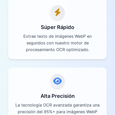
Súper Rápido
Extrae texto de imágenes WebP en
segundos con nuestro motor de
procesamiento OCR optimizado.
Alta Precisión
La tecnología OCR avanzada garantiza una
precisión del 95%+ para imágenes WebP