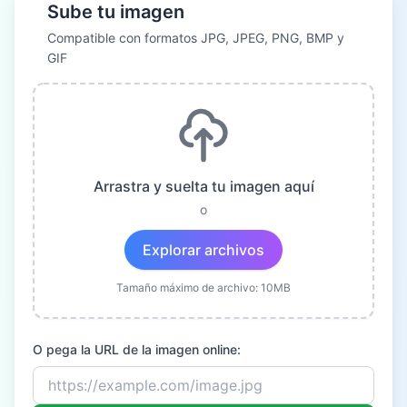
Sube tu imagen
Compatible con formatos JPG, JPEG, PNG, BMP y
GIF
Arrastra y suelta tu imagen aquí
o
Explorar archivos
Tamaño máximo de archivo: 10MB
O pega la URL de la imagen online: