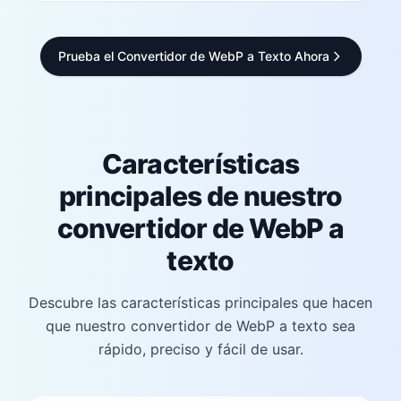
Prueba el Convertidor de WebP a Texto Ahora
Características
principales de nuestro
convertidor de WebP a
texto
Descubre las características principales que hacen
que nuestro convertidor de WebP a texto sea
rápido, preciso y fácil de usar.