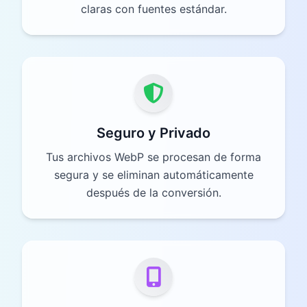
claras con fuentes estándar.
Seguro y Privado
Tus archivos WebP se procesan de forma
segura y se eliminan automáticamente
después de la conversión.