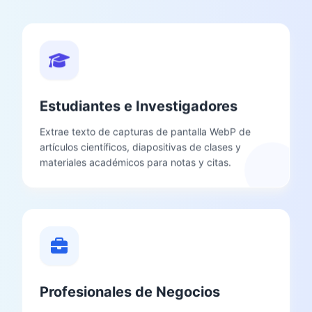
Estudiantes e Investigadores
Extrae texto de capturas de pantalla WebP de
artículos científicos, diapositivas de clases y
materiales académicos para notas y citas.
Profesionales de Negocios