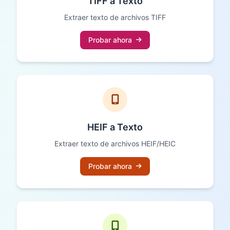
TIFF a Texto
Extraer texto de archivos TIFF
Probar ahora
HEIF a Texto
Extraer texto de archivos HEIF/HEIC
Probar ahora