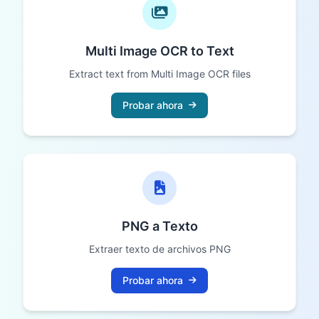
Multi Image OCR to Text
Extract text from Multi Image OCR files
Probar ahora
PNG a Texto
Extraer texto de archivos PNG
Probar ahora