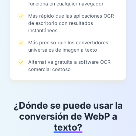
funciona en cualquier navegador
Más rápido que las aplicaciones OCR
de escritorio con resultados
instantáneos
Más preciso que los convertidores
universales de imagen a texto
Alternativa gratuita a software OCR
comercial costoso
¿Dónde se puede usar la
conversión de WebP a
texto?