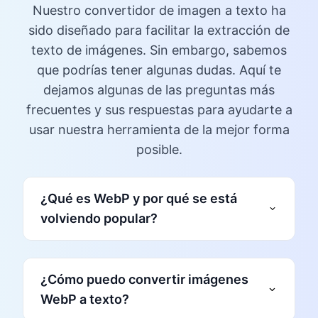
Nuestro convertidor de imagen a texto ha
sido diseñado para facilitar la extracción de
texto de imágenes. Sin embargo, sabemos
que podrías tener algunas dudas. Aquí te
dejamos algunas de las preguntas más
frecuentes y sus respuestas para ayudarte a
usar nuestra herramienta de la mejor forma
posible.
¿Qué es WebP y por qué se está
volviendo popular?
formato de imagen moderno
¿Cómo puedo convertir imágenes
WebP a texto?