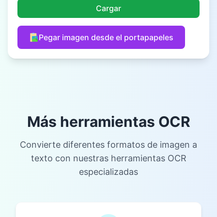
Cargar
Pegar imagen desde el portapapeles
Más herramientas OCR
Convierte diferentes formatos de imagen a
texto con nuestras herramientas OCR
especializadas