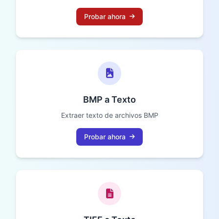
Probar ahora
BMP a Texto
Extraer texto de archivos BMP
Probar ahora