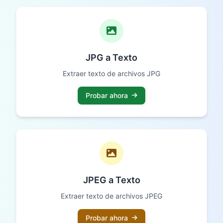
JPG a Texto
Extraer texto de archivos JPG
Probar ahora
JPEG a Texto
Extraer texto de archivos JPEG
Probar ahora