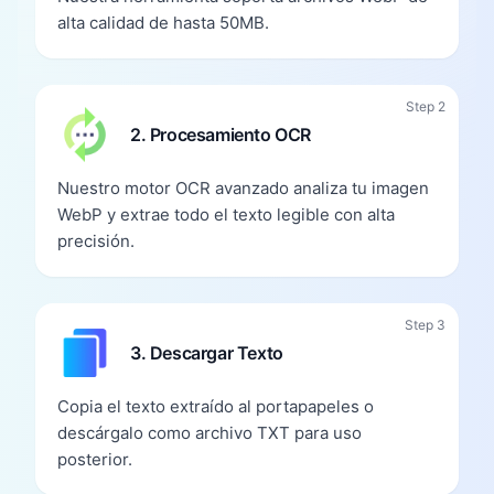
alta calidad de hasta 50MB.
Step 2
2. Procesamiento OCR
Nuestro motor OCR avanzado analiza tu imagen
WebP y extrae todo el texto legible con alta
precisión.
Step 3
3. Descargar Texto
Copia el texto extraído al portapapeles o
descárgalo como archivo TXT para uso
posterior.