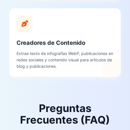
Creadores de Contenido
Extrae texto de infografías WebP, publicaciones en
redes sociales y contenido visual para artículos de
blog y publicaciones.
Preguntas
Frecuentes (FAQ)