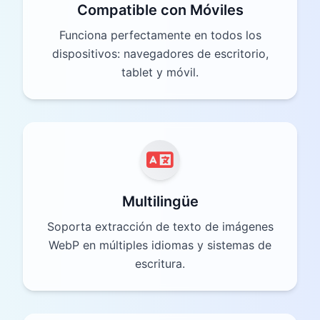
Compatible con Móviles
Funciona perfectamente en todos los
dispositivos: navegadores de escritorio,
tablet y móvil.
Multilingüe
Soporta extracción de texto de imágenes
WebP en múltiples idiomas y sistemas de
escritura.