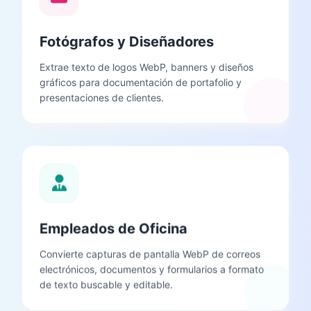
Fotógrafos y Diseñadores
Extrae texto de logos WebP, banners y diseños
gráficos para documentación de portafolio y
presentaciones de clientes.
Empleados de Oficina
Convierte capturas de pantalla WebP de correos
electrónicos, documentos y formularios a formato
de texto buscable y editable.