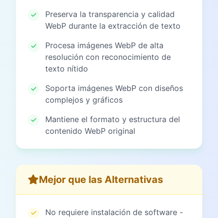
Preserva la transparencia y calidad
WebP durante la extracción de texto
Procesa imágenes WebP de alta
resolución con reconocimiento de
texto nítido
Soporta imágenes WebP con diseños
complejos y gráficos
Mantiene el formato y estructura del
contenido WebP original
Mejor que las Alternativas
No requiere instalación de software -