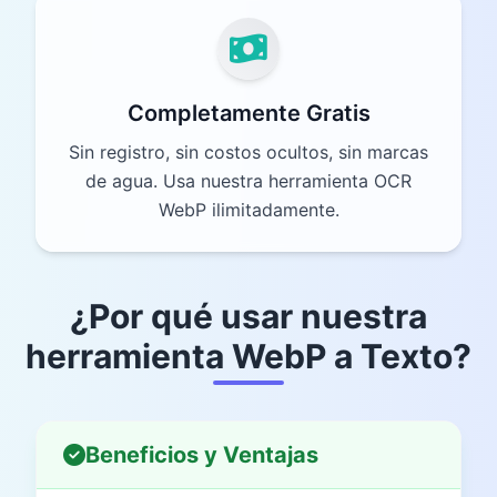
Completamente Gratis
Sin registro, sin costos ocultos, sin marcas
de agua. Usa nuestra herramienta OCR
WebP ilimitadamente.
¿Por qué usar nuestra
herramienta WebP a Texto?
Beneficios y Ventajas