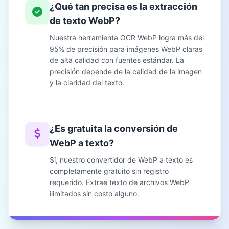
¿Qué tan precisa es la extracción
de texto WebP?
Nuestra herramienta OCR WebP logra más del
95% de precisión para imágenes WebP claras
de alta calidad con fuentes estándar. La
precisión depende de la calidad de la imagen
y la claridad del texto.
¿Es gratuita la conversión de
WebP a texto?
Sí, nuestro convertidor de WebP a texto es
completamente gratuito sin registro
requerido. Extrae texto de archivos WebP
ilimitados sin costo alguno.