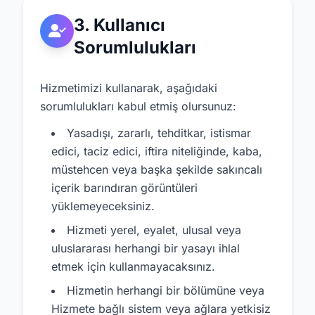
3. Kullanıcı
Sorumlulukları
Hizmetimizi kullanarak, aşağıdaki
sorumlulukları kabul etmiş olursunuz:
Yasadışı, zararlı, tehditkar, istismar
edici, taciz edici, iftira niteliğinde, kaba,
müstehcen veya başka şekilde sakıncalı
içerik barındıran görüntüleri
yüklemeyeceksiniz.
Hizmeti yerel, eyalet, ulusal veya
uluslararası herhangi bir yasayı ihlal
etmek için kullanmayacaksınız.
Hizmetin herhangi bir bölümüne veya
Hizmete bağlı sistem veya ağlara yetkisiz