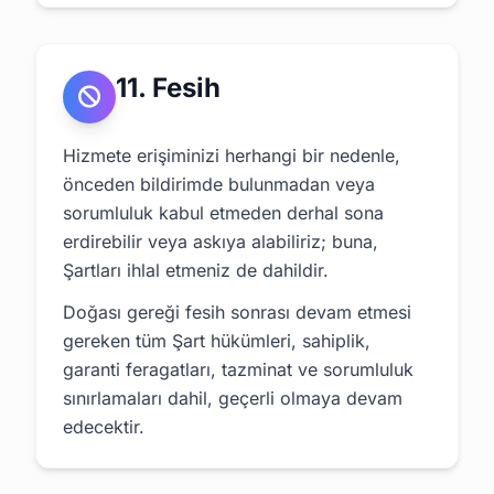
11. Fesih
Hizmete erişiminizi herhangi bir nedenle,
önceden bildirimde bulunmadan veya
sorumluluk kabul etmeden derhal sona
erdirebilir veya askıya alabiliriz; buna,
Şartları ihlal etmeniz de dahildir.
Doğası gereği fesih sonrası devam etmesi
gereken tüm Şart hükümleri, sahiplik,
garanti feragatları, tazminat ve sorumluluk
sınırlamaları dahil, geçerli olmaya devam
edecektir.