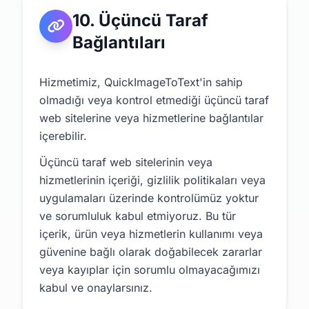
10. Üçüncü Taraf
Bağlantıları
Hizmetimiz, QuickImageToText'in sahip
olmadığı veya kontrol etmediği üçüncü taraf
web sitelerine veya hizmetlerine bağlantılar
içerebilir.
Üçüncü taraf web sitelerinin veya
hizmetlerinin içeriği, gizlilik politikaları veya
uygulamaları üzerinde kontrolümüz yoktur
ve sorumluluk kabul etmiyoruz. Bu tür
içerik, ürün veya hizmetlerin kullanımı veya
güvenine bağlı olarak doğabilecek zararlar
veya kayıplar için sorumlu olmayacağımızı
kabul ve onaylarsınız.