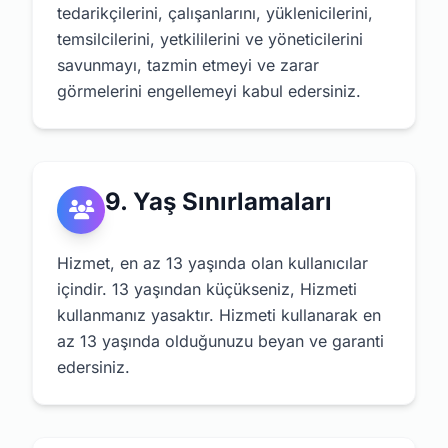
tedarikçilerini, çalışanlarını, yüklenicilerini,
temsilcilerini, yetkililerini ve yöneticilerini
savunmayı, tazmin etmeyi ve zarar
görmelerini engellemeyi kabul edersiniz.
9. Yaş Sınırlamaları
Hizmet, en az 13 yaşında olan kullanıcılar
içindir. 13 yaşından küçükseniz, Hizmeti
kullanmanız yasaktır. Hizmeti kullanarak en
az 13 yaşında olduğunuzu beyan ve garanti
edersiniz.