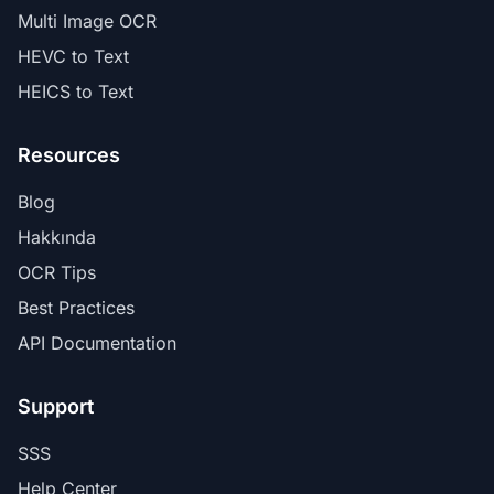
Multi Image OCR
HEVC to Text
HEICS to Text
Resources
Blog
Hakkında
OCR Tips
Best Practices
API Documentation
Support
SSS
Help Center