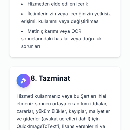
Hizmetten elde edilen içerik
İletimlerinizin veya içeriğinizin yetkisiz
erişimi, kullanımı veya değiştirilmesi
Metin çıkarımı veya OCR
sonuçlarındaki hatalar veya doğruluk
sorunları
8. Tazminat
Hizmeti kullanmanız veya bu Şartları ihlal
etmeniz sonucu ortaya çıkan tüm iddialar,
zararlar, yükümlülükler, kayıplar, maliyetler
ve giderler (avukat ücretleri dahil) için
QuickImageToText'i, lisans verenlerini ve