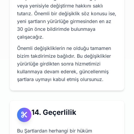
veya yenisiyle değiştirme hakkını saklı
tutarız. Önemli bir değişiklik söz konusu ise,
yeni şartların yürürlüğe girmesinden en az
30 gün önce bildirimde bulunmaya
çalışacağız.
Önemli değişikliklerin ne olduğu tamamen
bizim takdirimize bağlıdır. Bu değişiklikler
yürürlüğe girdikten sonra hizmetimizi
kullanmaya devam ederek, güncellenmiş
şartlara uymayı kabul etmiş olursunuz.
14. Geçerlilik
Bu Şartlardan herhangi bir hüküm