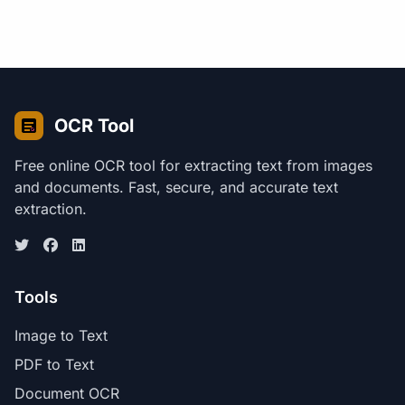
OCR Tool
Free online OCR tool for extracting text from images
and documents. Fast, secure, and accurate text
extraction.
Tools
Image to Text
PDF to Text
Document OCR