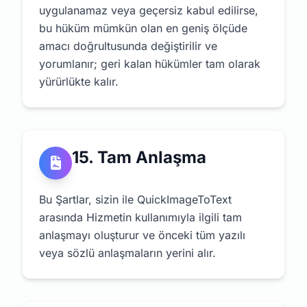
uygulanamaz veya geçersiz kabul edilirse,
bu hüküm mümkün olan en geniş ölçüde
amacı doğrultusunda değiştirilir ve
yorumlanır; geri kalan hükümler tam olarak
yürürlükte kalır.
15. Tam Anlaşma
Bu Şartlar, sizin ile QuickImageToText
arasında Hizmetin kullanımıyla ilgili tam
anlaşmayı oluşturur ve önceki tüm yazılı
veya sözlü anlaşmaların yerini alır.