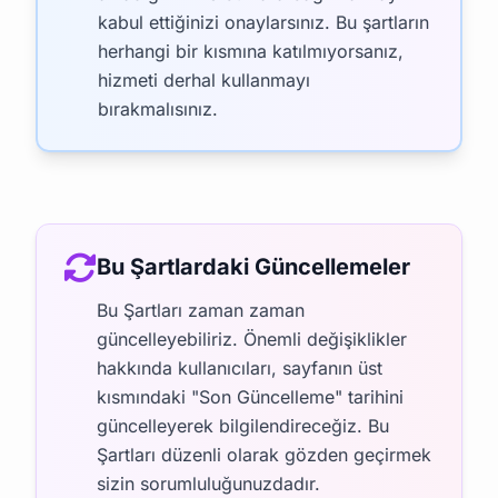
kabul ettiğinizi onaylarsınız. Bu şartların
herhangi bir kısmına katılmıyorsanız,
hizmeti derhal kullanmayı
bırakmalısınız.
Bu Şartlardaki Güncellemeler
Bu Şartları zaman zaman
güncelleyebiliriz. Önemli değişiklikler
hakkında kullanıcıları, sayfanın üst
kısmındaki "Son Güncelleme" tarihini
güncelleyerek bilgilendireceğiz. Bu
Şartları düzenli olarak gözden geçirmek
sizin sorumluluğunuzdadır.