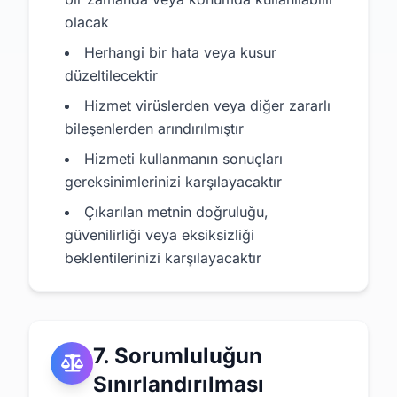
olacak
Herhangi bir hata veya kusur
düzeltilecektir
Hizmet virüslerden veya diğer zararlı
bileşenlerden arındırılmıştır
Hizmeti kullanmanın sonuçları
gereksinimlerinizi karşılayacaktır
Çıkarılan metnin doğruluğu,
güvenilirliği veya eksiksizliği
beklentilerinizi karşılayacaktır
7. Sorumluluğun
Sınırlandırılması