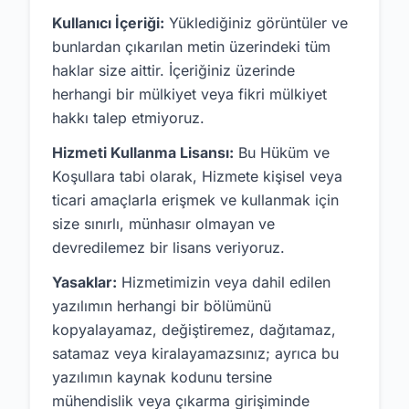
Kullanıcı İçeriği:
Yüklediğiniz görüntüler ve
bunlardan çıkarılan metin üzerindeki tüm
haklar size aittir. İçeriğiniz üzerinde
herhangi bir mülkiyet veya fikri mülkiyet
hakkı talep etmiyoruz.
Hizmeti Kullanma Lisansı:
Bu Hüküm ve
Koşullara tabi olarak, Hizmete kişisel veya
ticari amaçlarla erişmek ve kullanmak için
size sınırlı, münhasır olmayan ve
devredilemez bir lisans veriyoruz.
Yasaklar:
Hizmetimizin veya dahil edilen
yazılımın herhangi bir bölümünü
kopyalayamaz, değiştiremez, dağıtamaz,
satamaz veya kiralayamazsınız; ayrıca bu
yazılımın kaynak kodunu tersine
mühendislik veya çıkarma girişiminde