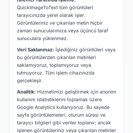
QuickImageToText tüm görüntüleri
tarayıcınızda yerel olarak işler.
Görüntüleriniz ve çıkarılan metin hiçbir
zaman sunucularımıza veya üçüncü taraf
sunuculara yüklenmez.
Veri Saklanmaz:
İşlediğiniz görüntüleri veya
bu görüntülerden çıkarılan metinleri
saklamıyoruz, toplamıyoruz veya
tutmuyoruz. Tüm işlem cihazınızda
gerçekleşir.
Analitik:
Hizmetimizi geliştirmek için anonim
kullanım istatistiklerini toplamak üzere
Google Analytics kullanıyoruz. Bu sayede
sayfa görüntülemeleri, oturum süresi ve
tarayıcı bilgileri gibi veriler toplanır; ancak
işlenen görüntüleriniz veya çıkarılan metinler