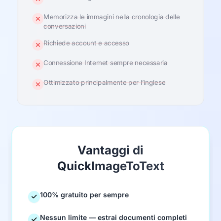
Memorizza le immagini nella cronologia delle
conversazioni
Richiede account e accesso
Connessione Internet sempre necessaria
Ottimizzato principalmente per l’inglese
Vantaggi di
QuickImageToText
100% gratuito per sempre
Nessun limite — estrai documenti completi