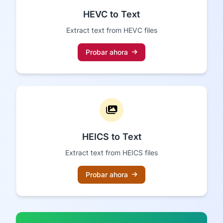
HEVC to Text
Extract text from HEVC files
Probar ahora
HEICS to Text
Extract text from HEICS files
Probar ahora