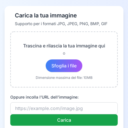
Carica la tua immagine
Supporto per i formati JPG, JPEG, PNG, BMP, GIF
Trascina e rilascia la tua immagine qui
o
Sfoglia i file
Dimensione massima del file: 10MB
Oppure incolla l'URL dell'immagine:
Carica