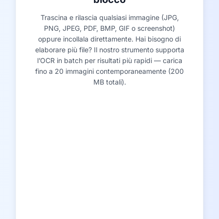
Trascina e rilascia qualsiasi immagine (JPG,
PNG, JPEG, PDF, BMP, GIF o screenshot)
oppure incollala direttamente. Hai bisogno di
elaborare più file? Il nostro strumento supporta
l’OCR in batch per risultati più rapidi — carica
fino a 20 immagini contemporaneamente (200
MB totali).