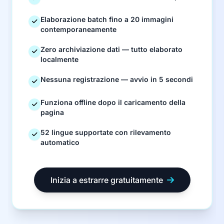
Elaborazione batch fino a 20 immagini
contemporaneamente
Zero archiviazione dati — tutto elaborato
localmente
Nessuna registrazione — avvio in 5 secondi
Funziona offline dopo il caricamento della
pagina
52 lingue supportate con rilevamento
automatico
Inizia a estrarre gratuitamente