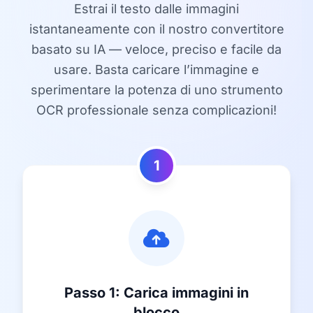
Estrai il testo dalle immagini
istantaneamente con il nostro convertitore
basato su IA — veloce, preciso e facile da
usare. Basta caricare l’immagine e
sperimentare la potenza di uno strumento
OCR professionale senza complicazioni!
1
Passo 1: Carica immagini in
blocco