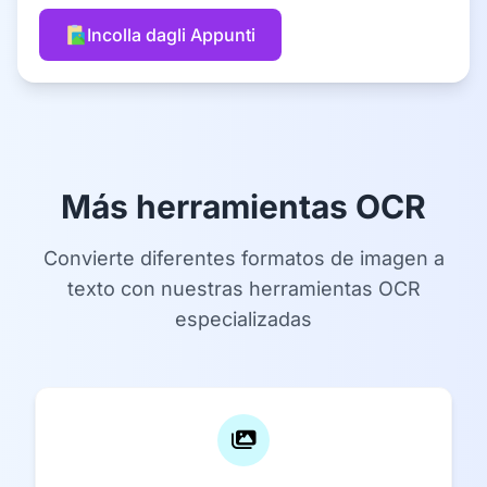
Incolla dagli Appunti
Más herramientas OCR
Convierte diferentes formatos de imagen a
texto con nuestras herramientas OCR
especializadas