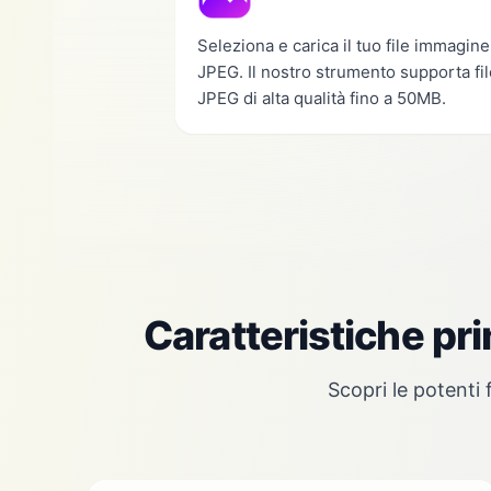
Seleziona e carica il tuo file immagine
JPEG. Il nostro strumento supporta fil
JPEG di alta qualità fino a 50MB.
Caratteristiche pri
Scopri le potenti