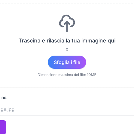
Trascina e rilascia la tua immagine qui
o
Sfoglia i file
Dimensione massima del file: 10MB
ine: