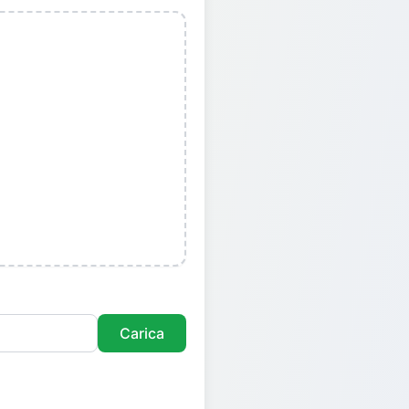
Carica