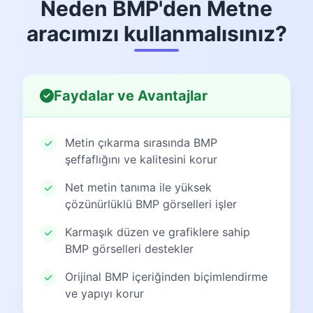
Neden BMP'den Metne
aracımızı kullanmalısınız?
Faydalar ve Avantajlar
Metin çıkarma sırasında BMP
şeffaflığını ve kalitesini korur
Net metin tanıma ile yüksek
çözünürlüklü BMP görselleri işler
Karmaşık düzen ve grafiklere sahip
BMP görselleri destekler
Orijinal BMP içeriğinden biçimlendirme
ve yapıyı korur