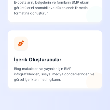
E-postaların, belgelerin ve formların BMP ekran
görüntülerini aranabilir ve düzenlenebilir metin
formatına dönüştürün.
İçerik Oluşturucular
Blog makaleleri ve yayınlar için BMP
infografiklerden, sosyal medya gönderilerinden ve
görsel içerikten metin çıkarın.