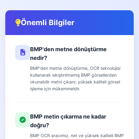
Önemli Bilgiler
BMP'den metne dönüştürme
nedir?
BMP'den metne dönüştürme, OCR teknolojisi
kullanarak sıkıştırılmamış BMP görsellerden
okunabilir metni çıkarır, yüksek kaliteli görsel
işleme için mükemmeldir.
BMP metin çıkarma ne kadar
doğru?
BMP OCR aracımız, net ve yüksek kaliteli BMP