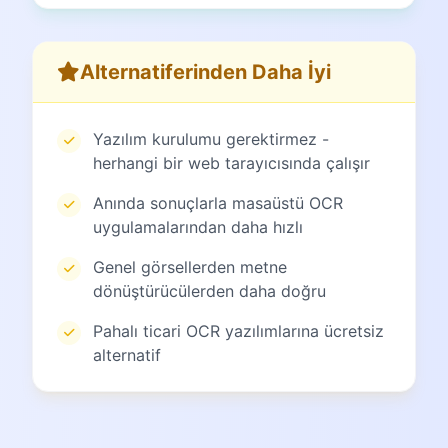
Alternatiferinden Daha İyi
Yazılım kurulumu gerektirmez -
herhangi bir web tarayıcısında çalışır
Anında sonuçlarla masaüstü OCR
uygulamalarından daha hızlı
Genel görsellerden metne
dönüştürücülerden daha doğru
Pahalı ticari OCR yazılımlarına ücretsiz
alternatif