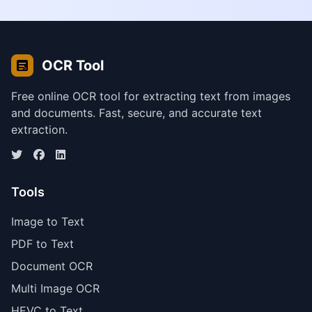
OCR Tool
Free online OCR tool for extracting text from images
and documents. Fast, secure, and accurate text
extraction.
Tools
Image to Text
PDF to Text
Document OCR
Multi Image OCR
HEVC to Text