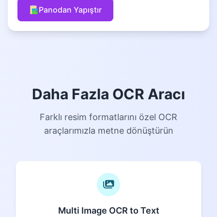
Panodan Yapıştır
Daha Fazla OCR Aracı
Farklı resim formatlarını özel OCR
araçlarımızla metne dönüştürün
Multi Image OCR to Text