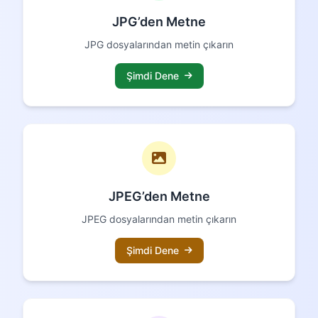
JPG’den Metne
JPG dosyalarından metin çıkarın
Şimdi Dene
JPEG’den Metne
JPEG dosyalarından metin çıkarın
Şimdi Dene