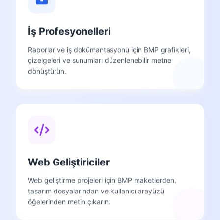
İş Profesyonelleri
Raporlar ve iş dokümantasyonu için BMP grafikleri,
çizelgeleri ve sunumları düzenlenebilir metne
dönüştürün.
Web Geliştiriciler
Web geliştirme projeleri için BMP maketlerden,
tasarım dosyalarından ve kullanıcı arayüzü
öğelerinden metin çıkarın.