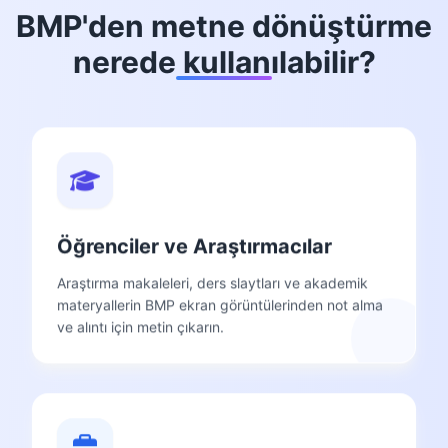
BMP'den metne dönüştürme
nerede kullanılabilir?
Öğrenciler ve Araştırmacılar
Araştırma makaleleri, ders slaytları ve akademik
materyallerin BMP ekran görüntülerinden not alma
ve alıntı için metin çıkarın.