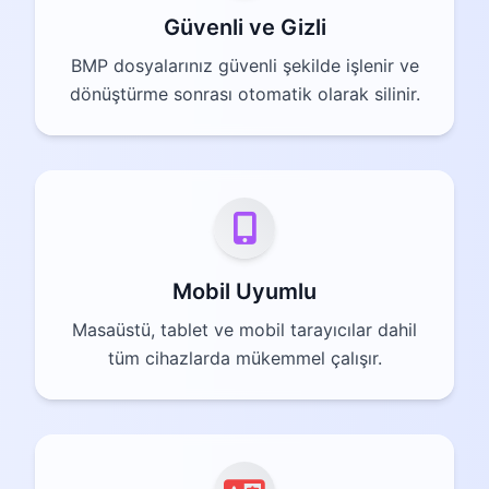
Güvenli ve Gizli
BMP dosyalarınız güvenli şekilde işlenir ve
dönüştürme sonrası otomatik olarak silinir.
Mobil Uyumlu
Masaüstü, tablet ve mobil tarayıcılar dahil
tüm cihazlarda mükemmel çalışır.