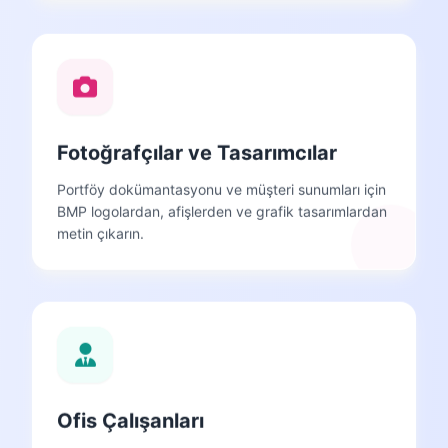
Fotoğrafçılar ve Tasarımcılar
Portföy dokümantasyonu ve müşteri sunumları için
BMP logolardan, afişlerden ve grafik tasarımlardan
metin çıkarın.
Ofis Çalışanları