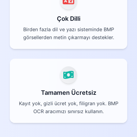
Çok Dilli
Birden fazla dil ve yazı sisteminde BMP
görsellerden metin çıkarmayı destekler.
Tamamen Ücretsiz
Kayıt yok, gizli ücret yok, filigran yok. BMP
OCR aracımızı sınırsız kullanın.