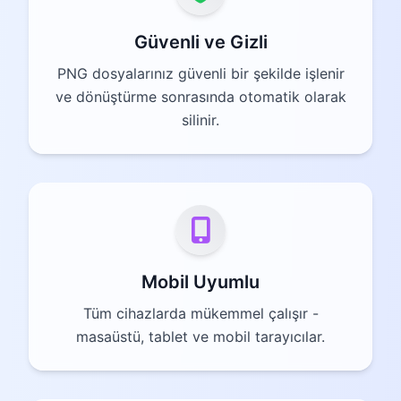
Güvenli ve Gizli
PNG dosyalarınız güvenli bir şekilde işlenir
ve dönüştürme sonrasında otomatik olarak
silinir.
Mobil Uyumlu
Tüm cihazlarda mükemmel çalışır -
masaüstü, tablet ve mobil tarayıcılar.