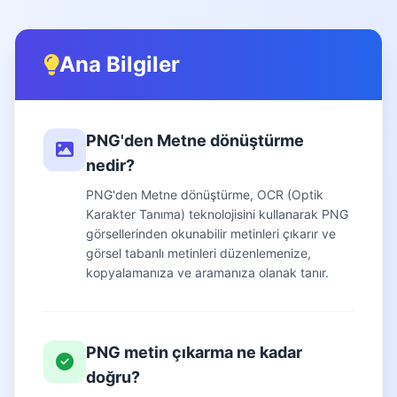
Ana Bilgiler
PNG'den Metne dönüştürme
nedir?
PNG'den Metne dönüştürme, OCR (Optik
Karakter Tanıma) teknolojisini kullanarak PNG
görsellerinden okunabilir metinleri çıkarır ve
görsel tabanlı metinleri düzenlemenize,
kopyalamanıza ve aramanıza olanak tanır.
PNG metin çıkarma ne kadar
doğru?