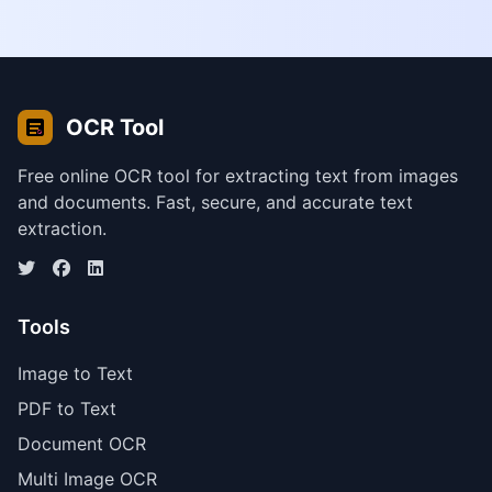
OCR Tool
Free online OCR tool for extracting text from images
and documents. Fast, secure, and accurate text
extraction.
Tools
Image to Text
PDF to Text
Document OCR
Multi Image OCR