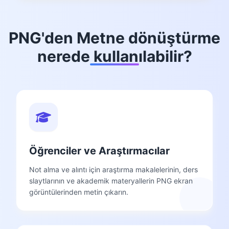
PNG'den Metne dönüştürme
nerede kullanılabilir?
Öğrenciler ve Araştırmacılar
Not alma ve alıntı için araştırma makalelerinin, ders
slaytlarının ve akademik materyallerin PNG ekran
görüntülerinden metin çıkarın.