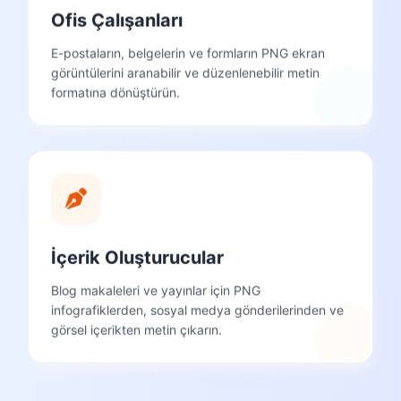
Ofis Çalışanları
E-postaların, belgelerin ve formların PNG ekran
görüntülerini aranabilir ve düzenlenebilir metin
formatına dönüştürün.
İçerik Oluşturucular
Blog makaleleri ve yayınlar için PNG
infografiklerden, sosyal medya gönderilerinden ve
görsel içerikten metin çıkarın.