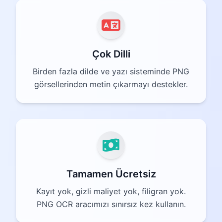
Çok Dilli
Birden fazla dilde ve yazı sisteminde PNG
görsellerinden metin çıkarmayı destekler.
Tamamen Ücretsiz
Kayıt yok, gizli maliyet yok, filigran yok.
PNG OCR aracımızı sınırsız kez kullanın.