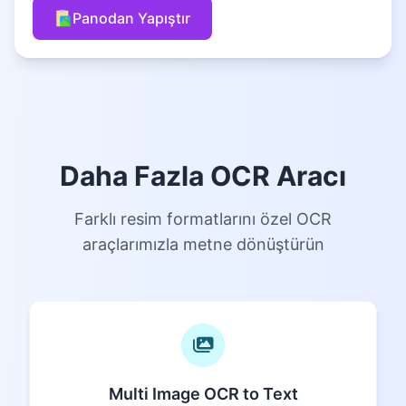
Panodan Yapıştır
Daha Fazla OCR Aracı
Farklı resim formatlarını özel OCR
araçlarımızla metne dönüştürün
Multi Image OCR to Text