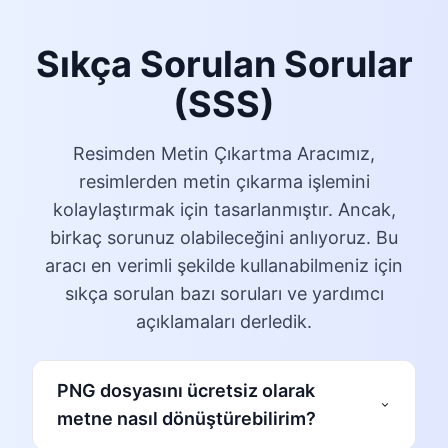
Sıkça Sorulan Sorular
(SSS)
Resimden Metin Çıkartma Aracımız,
resimlerden metin çıkarma işlemini
kolaylaştırmak için tasarlanmıştır. Ancak,
birkaç sorunuz olabileceğini anlıyoruz. Bu
aracı en verimli şekilde kullanabilmeniz için
sıkça sorulan bazı soruları ve yardımcı
açıklamaları derledik.
PNG dosyasını ücretsiz olarak
metne nasıl dönüştürebilirim?