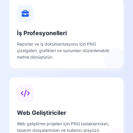
İş Profesyonelleri
Raporlar ve iş dokümantasyonu için PNG
çizelgeleri, grafikleri ve sunumları düzenlenebilir
metne dönüştürün.
Web Geliştiriciler
Web geliştirme projeleri için PNG taslaklarından,
tasarım dosyalarından ve kullanıcı arayüzü