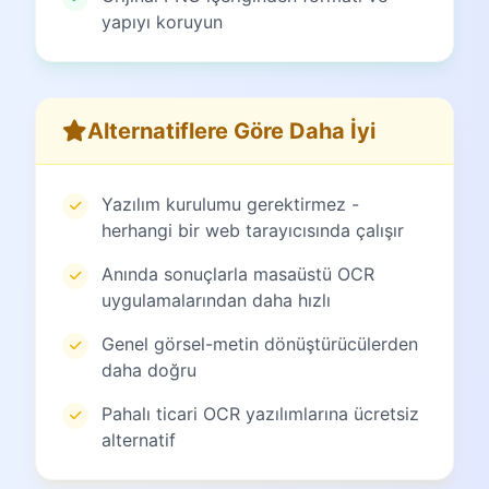
yapıyı koruyun
Alternatiflere Göre Daha İyi
Yazılım kurulumu gerektirmez -
herhangi bir web tarayıcısında çalışır
Anında sonuçlarla masaüstü OCR
uygulamalarından daha hızlı
Genel görsel-metin dönüştürücülerden
daha doğru
Pahalı ticari OCR yazılımlarına ücretsiz
alternatif