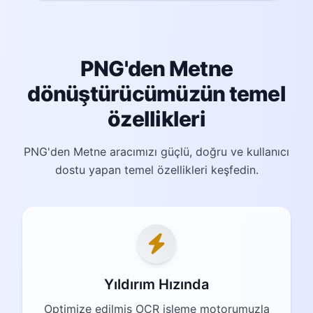
PNG'den Metne
dönüştürücümüzün temel
özellikleri
PNG'den Metne aracımızı güçlü, doğru ve kullanıcı
dostu yapan temel özellikleri keşfedin.
Yıldırım Hızında
Optimize edilmiş OCR işleme motorumuzla