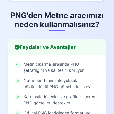
PNG'den Metne aracımızı
neden kullanmalısınız?
Faydalar ve Avantajlar
Metin çıkarma sırasında PNG
şeffaflığını ve kalitesini koruyun
Net metin tanıma ile yüksek
çözünürlüklü PNG görsellerini işleyin
Karmaşık düzenler ve grafikler içeren
PNG görselleri destekler
Orijinal PNG içeriğinden formatı ve