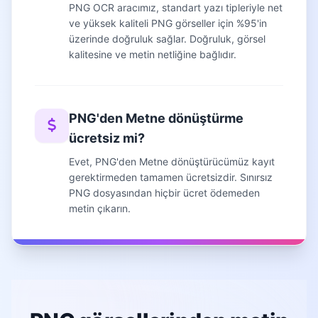
PNG OCR aracımız, standart yazı tipleriyle net
ve yüksek kaliteli PNG görseller için %95'in
üzerinde doğruluk sağlar. Doğruluk, görsel
kalitesine ve metin netliğine bağlıdır.
PNG'den Metne dönüştürme
ücretsiz mi?
Evet, PNG'den Metne dönüştürücümüz kayıt
gerektirmeden tamamen ücretsizdir. Sınırsız
PNG dosyasından hiçbir ücret ödemeden
metin çıkarın.