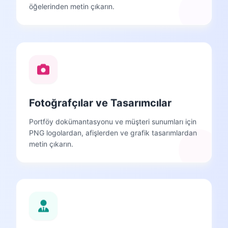
öğelerinden metin çıkarın.
Fotoğrafçılar ve Tasarımcılar
Portföy dokümantasyonu ve müşteri sunumları için
PNG logolardan, afişlerden ve grafik tasarımlardan
metin çıkarın.